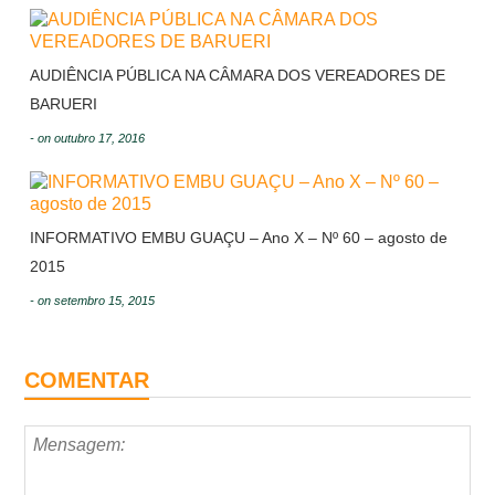
AUDIÊNCIA PÚBLICA NA CÂMARA DOS VEREADORES DE
BARUERI
- on outubro 17, 2016
INFORMATIVO EMBU GUAÇU – Ano X – Nº 60 – agosto de
2015
- on setembro 15, 2015
COMENTAR