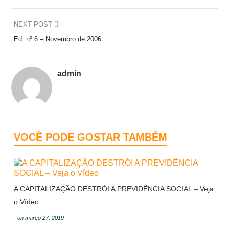
NEXT POST
Ed. nº 6 – Novembro de 2006
admin
VOCÊ PODE GOSTAR TAMBÉM
A CAPITALIZAÇÃO DESTRÓI A PREVIDÊNCIA SOCIAL – Veja
o Vídeo
- on março 27, 2019