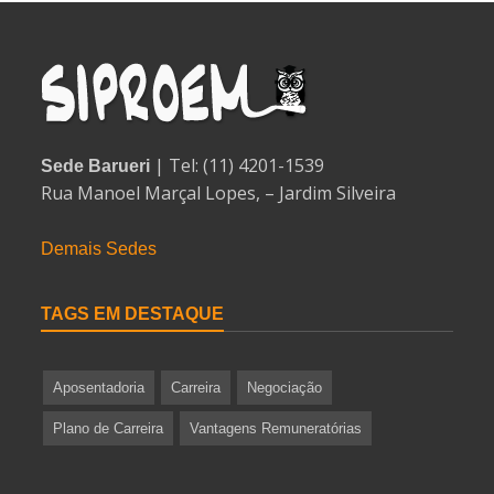
| Tel: (11) 4201-1539
Sede Barueri
Rua Manoel Marçal Lopes, – Jardim Silveira
Demais Sedes
TAGS EM DESTAQUE
Aposentadoria
Carreira
Negociação
Plano de Carreira
Vantagens Remuneratórias