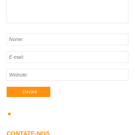
CONTATE-NOS