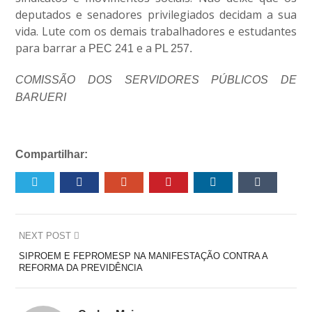
deputados e senadores privilegiados decidam a sua
vida. Lute com os demais trabalhadores e estudantes
para barrar a
e a
PEC 241
PL 257.
COMISSÃO DOS SERVIDORES PÚBLICOS DE
BARUERI
Compartilhar:
NEXT POST
SIPROEM E FEPROMESP NA MANIFESTAÇÃO CONTRA A
REFORMA DA PREVIDÊNCIA