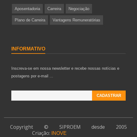
Aposentadoria
Carreira
Negociação
Plano de Carreira
Vantagens Remuneratórias
INFORMATIVO
Inscreva-se em nossa newsletter e recebe nossas notícias e
postagens por e-mail ...
Copyright © SIPROEM desde 2005
Criação:
INOVE