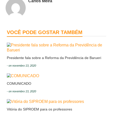
Carlos Meira
VOCÊ PODE GOSTAR TAMBÉM
Presidente fala sobre a Reforma da Previdência de Barueri
- on novembro 13, 2020
COMUNICADO
- on novembro 13, 2020
Vitória do SIPROEM para os professores