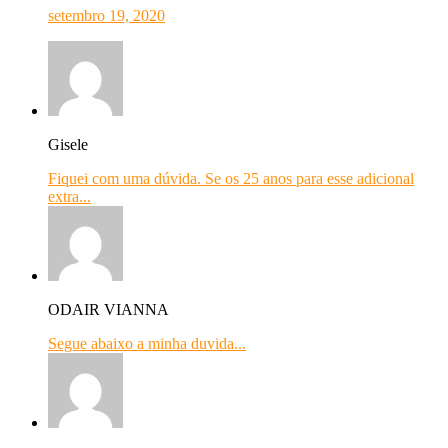
setembro 19, 2020
Gisele
Fiquei com uma dúvida. Se os 25 anos para esse adicional
extra...
ODAIR VIANNA
Segue abaixo a minha duvida...