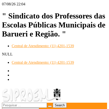
07/08/26
22:04
" Sindicato dos Professores das
Escolas Públicas Municipais de
Barueri e Região. "
Central de Atendimento: (11) 4201-1539
NULL
Central de Atendimento: (11) 4201-1539