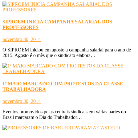
SIPROEM INICIA CAMPANHA SALARIAL DOS
PROFESSORES
novembro 30, 2014
O SIPROEM iniciou em agosto a campanha salarial para o ano de
2015. Agosto é o mês que o sindicato elabora…
1º MAIO MARCADO COM PROTESTOS DA CLASSE
TRABALHADORA
novembro 30, 2014
Eventos promovidos pelas centrais sindicais em várias partes do
Brasil marcaram o Dia do Trabalhador…