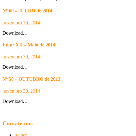
Nº 60 – JULHO de 2014
novembro 30, 2014
Download…
Ed n° XII – Maio de 2014
novembro 30, 2014
Download…
Nº 58 – OUTUBRO de 2013
novembro 30, 2014
Download…
Contate-nos
twitter