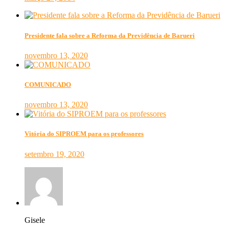
Presidente fala sobre a Reforma da Previdência de Barueri
novembro 13, 2020
COMUNICADO
novembro 13, 2020
Vitória do SIPROEM para os professores
setembro 19, 2020
Gisele