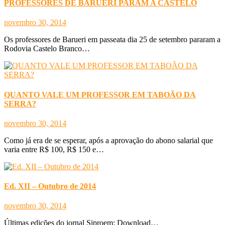
PROFESSORES DE BARUERI PARAM A CASTELO
novembro 30, 2014
Os professores de Barueri em passeata dia 25 de setembro pararam a
Rodovia Castelo Branco…
QUANTO VALE UM PROFESSOR EM TABOÃO DA
SERRA?
novembro 30, 2014
Como já era de se esperar, após a aprovação do abono salarial que
varia entre R$ 100, R$ 150 e…
Ed. XII – Outubro de 2014
novembro 30, 2014
Últimas edições do jornal Siproem: Download…