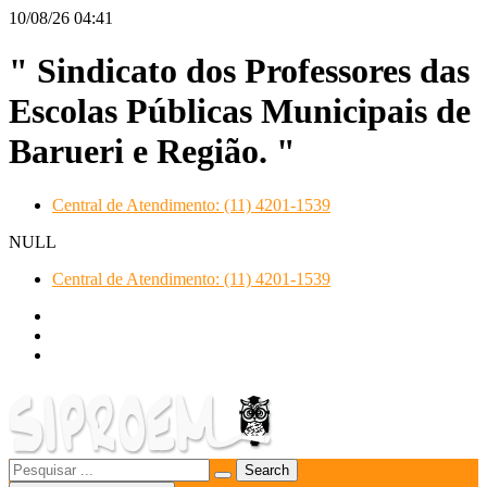
10/08/26
04:41
" Sindicato dos Professores das
Escolas Públicas Municipais de
Barueri e Região. "
Central de Atendimento: (11) 4201-1539
NULL
Central de Atendimento: (11) 4201-1539